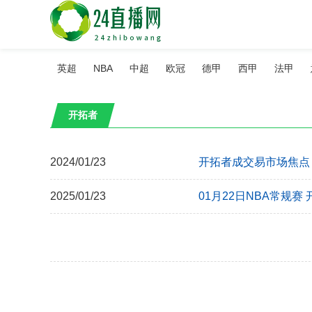
英超
NBA
中超
欧冠
德甲
西甲
法甲
开拓者
2024/01/23
开拓者成交易市场焦点
2025/01/23
01月22日NBA常规赛 