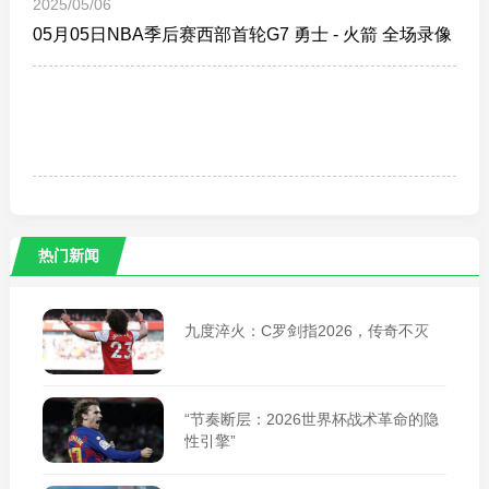
2025/05/06
05月05日NBA季后赛西部首轮G7 勇士 - 火箭 全场录像
热门新闻
九度淬火：C罗剑指2026，传奇不灭
“节奏断层：2026世界杯战术革命的隐
性引擎”