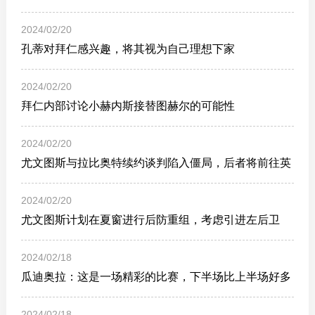
2024/02/20
孔蒂对拜仁感兴趣，将其视为自己理想下家
2024/02/20
拜仁内部讨论小赫内斯接替图赫尔的可能性
2024/02/20
尤文图斯与拉比奥特续约谈判陷入僵局，后者将前往英
超？
2024/02/20
尤文图斯计划在夏窗进行后防重组，考虑引进左后卫
2024/02/18
瓜迪奥拉：这是一场精彩的比赛，下半场比上半场好多
了
2024/02/18