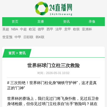
首页
直播
资讯
录像
英超
NBA
中超
欧冠
德甲
西甲
法甲
意甲
欧联
亚洲杯
重要赛事
世亚预
中甲
日职联
韩K联
首页
>
资讯
世界杯球门立柱三次救险
时间：2026-05-31 10:02
# 三次拒绝！世界杯门柱化身“钢铁守护神”，这才是真
正的“门神”
世界杯的赛场上，我们见过门将飞身扑救，见过后卫舍
身堵枪眼，但你见过球门立柱亲自“出手”救险吗？就在