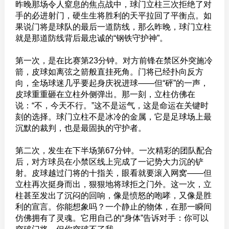
昨晚那场令人窒息的焦点战中，球门立柱三次拒绝了对
手的必进射门，硬生生将胜利的天平拉回了平衡点。如
果说门将是球队的最后一道防线，那么昨晚，球门立柱
就是那道防线背后最忠诚的“钢铁守护神”。
第一次，是在比赛第23分钟。对方前锋在禁区外突施冷
箭，皮球如离弦之箭般直挂死角。门将已经扑向反方
向，全场球迷几乎要起身庆祝进球——但“砰”的一声，
皮球重重砸在立柱外侧弹出。那一刻，立柱仿佛在
说：“不，今天不行。”这不是运气，这是命运在关键时
刻的选择。球门立柱不是冰冷的金属，它是足球场上最
沉默的裁判，也是最固执的守护者。
第二次，发生在下半场第67分钟。一次精彩的团队配合
后，对方球员在小禁区线上完成了一记势大力沉的铲
射。皮球越过门将的十指关，眼看就要滚入网窝——但
立柱再次挺身而出，狠狠地将球拒之门外。这一次，立
柱甚至发出了沉闷的回响，像是愤怒的咆哮，又像是胜
利的宣言。你能想象吗？一个静止的物体，在那一瞬间
仿佛拥有了灵魂。它用自己的“身体”告诉对手：你可以