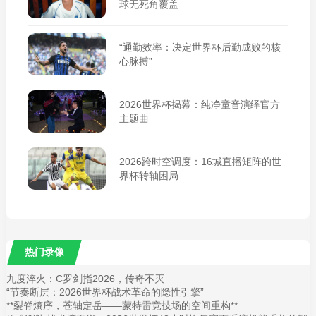
球无死角覆盖
“通勤效率：决定世界杯后勤成败的核
心脉搏”
2026世界杯揭幕：纯净童音演绎官方
主题曲
2026跨时空调度：16城直播矩阵的世
界杯转轴困局
热门录像
九度淬火：C罗剑指2026，传奇不灭
“节奏断层：2026世界杯战术革命的隐性引擎”
**裂脊熵序，苍轴定岳——蒙特雷竞技场的空间重构**