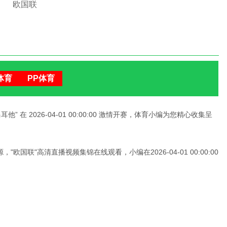
欧国联
卢森堡VS马耳他
体育
PP体育
 在 2026-04-01 00:00:00 激情开赛，体育小编为您精心收集呈
国联"高清直播视频集锦在线观看，小编在2026-04-01 00:00:00