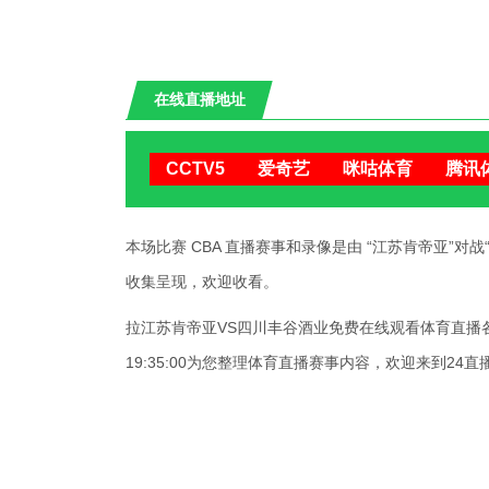
在线直播地址
江苏肯
CCTV5
爱奇艺
咪咕体育
腾讯
本场比赛 CBA 直播赛事和录像是由 “江苏肯帝亚”对战“四川
收集呈现，欢迎收看。
拉江苏肯帝亚VS四川丰谷酒业免费在线观看体育直播各种免
19:35:00为您整理体育直播赛事内容，欢迎来到24直